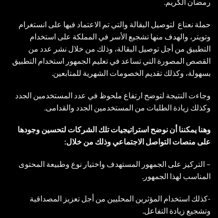
رمضان الكريم.
حملة نعناع لتوصيل البقالة والتي تم الاعتماد فيها على انستغرام
وتويتر، والهدف منها تشجيع الأسر في المملكة على استخدام
التطبيق من أجل توصيل البقالة، وذلك من خلال نشر عدد من
القصص المصورة التي تساعد في تعليم الجمهور استخدام التطبيق
بسهولة، وكذلك تقديم الخصومات الشهرية للمتابعين.
وجاءت النتيجة لتوضح ارتفاع ملحوظ في عدد المستخدمين الجدد
وكذلك زيادة الطلبات من المستخدمين الجدد والقدامى.
وهنا يمكننا أن نوضح استراتيجيات تلك الشركات لتحسين وجودها
على منصات التواصل الاجتماعي وذلك من خلال:
– التركيز على الجمهور المستهدف واختيار نوع وطبيعة المحتوى
المناسب لهذا الجمهور.
-كذلك استخدام المؤثرين المحليين من أجل تعزيز المصداقية
وتشجيع زيادة التفاعل.