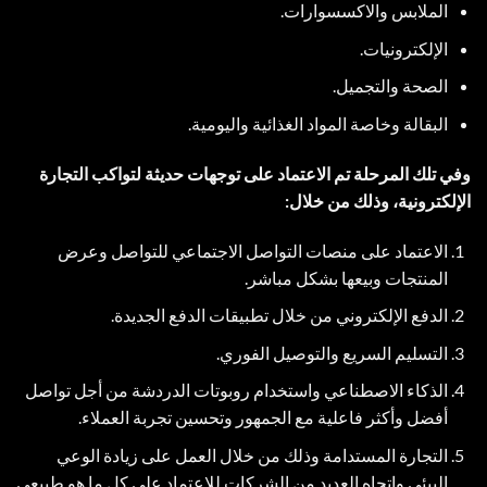
الملابس والاكسسوارات.
الإلكترونيات.
الصحة والتجميل.
البقالة وخاصة المواد الغذائية واليومية.
وفي تلك المرحلة تم الاعتماد على توجهات حديثة لتواكب التجارة
الإلكترونية، وذلك من خلال:
الاعتماد على منصات التواصل الاجتماعي للتواصل وعرض
المنتجات وبيعها بشكل مباشر.
الدفع الإلكتروني من خلال تطبيقات الدفع الجديدة.
التسليم السريع والتوصيل الفوري.
الذكاء الاصطناعي واستخدام روبوتات الدردشة من أجل تواصل
أفضل وأكثر فاعلية مع الجمهور وتحسين تجربة العملاء.
التجارة المستدامة وذلك من خلال العمل على زيادة الوعي
البيئي واتجاه العديد من الشركات للاعتماد على كل ما هو طبيعي