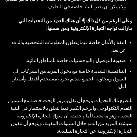
ولا يمكن أن يضر البيئة خاصة في التغليف.
وعلى الرغم من كل ذلك إلا أن هناك العديد من التحديات التي
مازالت تواجه التجارة الإلكترونية ومن ضمنها:
الثقة والأمان خاصة فيما يتعلق بالمعلومات الشخصية والدفع
عن بعد.
صعوبة التوصيل واللوجستيات خاصة للمناطق النائية.
التنافسية الشديدة خاصة مع دخول المزيد من الشركات إلى
السوق ومحاولة الجميع تقديم تجربة مستخدم أفضل وأسعار
أقل.
بالطبع تلك التحديات يتوقع أن تقل بمرور الوقت خاصة مع استمرار
التقدم التكنولوجي والزخم الكبير فيما يتعلق بالاستثمار في البنية
التحتية، وهو ما يجعلنا أمام حقيقة أن سوق التجارة الإلكترونية
سيشهد المزيد من النمو خلال السنوات المقبلة، ويتوقع أن تتفوق
التجارة الإلكترونية عن التجارة التقليدية.