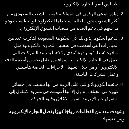
الأساس لنمو التجارة الإلكترونية.
زيادة الوعي الرقمي في المملكة، فيعتبر الشعب السعودي من
أكثر الشعوب حول العالم استخدامًا للتكنولوجيا والتطبيقات وهو
ما أسهم في دعم العديد من منصات التسوق الإلكتروني.
الدعم الحكومي؛ وذلك لأن الحكومة السعودية ابتكرت عدد من
المبادرات التي أسهمت في تحسين التجارة الإلكترونية مثل
مبادرة “سداد” ومبادرة “مدى وكلاهما يساعد الشركات التي
تعمل في التجارة الإلكترونية سواء من خلال تحسين أنظمة الدفع
الإلكتروني أو من خلال تسهيل الإجراءات الخاصة بتأسيس
وعمل الشركات الناشئة.
جائحة الكورونا؛ والتي على الرغم من أنها تسببت في خسائر
كبيرة في مختلف الدول إلا أنها أسهمت في تسريع الانتقال إلى
التسوق عبر الإنترنت بسبب الإغلاق وقيود الحركة.
وشهدت عدد من القطاعات رواجًا كبيرًا بفضل التجارة الإلكترونية
ومن ضمنها: