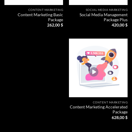
CONTENT MARKETING
SOCIAL MEDIA MARKETING
Content Marketing Basic
Social Media Management
Package
Package Plus
262,00
$
420,00
$
CONTENT MARKETING
Content Marketing Accelerated
Package
628,00
$