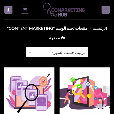
خطي
لمحتوى
الرئيسية
/
منتجات تحت الوسم “CONTENT MARKETING”
تصفية